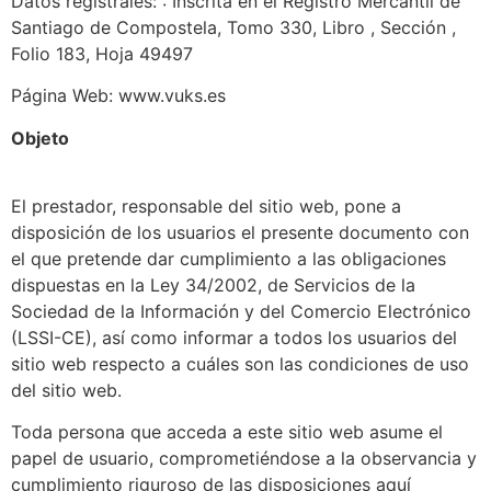
Datos registrales: : Inscrita en el Registro Mercantil de
Santiago de Compostela, Tomo 330, Libro , Sección ,
Folio 183, Hoja 49497
Página Web: www.vuks.es
Objeto
El prestador, responsable del sitio web, pone a
disposición de los usuarios el presente documento con
el que pretende dar cumplimiento a las obligaciones
dispuestas en la Ley 34/2002, de Servicios de la
Sociedad de la Información y del Comercio Electrónico
(LSSI-CE), así como informar a todos los usuarios del
sitio web respecto a cuáles son las condiciones de uso
del sitio web.
Toda persona que acceda a este sitio web asume el
papel de usuario, comprometiéndose a la observancia y
cumplimiento riguroso de las disposiciones aquí