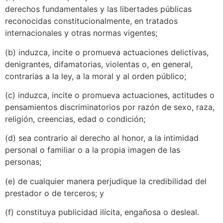
derechos fundamentales y las libertades públicas
reconocidas constitucionalmente, en tratados
internacionales y otras normas vigentes;
(b) induzca, incite o promueva actuaciones delictivas,
denigrantes, difamatorias, violentas o, en general,
contrarias a la ley, a la moral y al orden público;
(c) induzca, incite o promueva actuaciones, actitudes o
pensamientos discriminatorios por razón de sexo, raza,
religión, creencias, edad o condición;
(d) sea contrario al derecho al honor, a la intimidad
personal o familiar o a la propia imagen de las
personas;
(e) de cualquier manera perjudique la credibilidad del
prestador o de terceros; y
(f) constituya publicidad ilícita, engañosa o desleal.