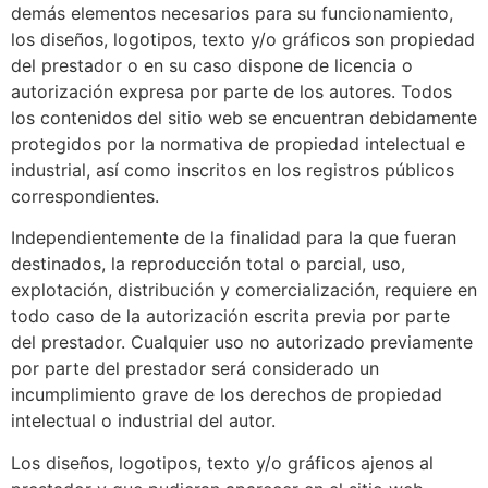
demás elementos necesarios para su funcionamiento,
los diseños, logotipos, texto y/o gráficos son propiedad
del prestador o en su caso dispone de licencia o
autorización expresa por parte de los autores. Todos
los contenidos del sitio web se encuentran debidamente
protegidos por la normativa de propiedad intelectual e
industrial, así como inscritos en los registros públicos
correspondientes.
Independientemente de la finalidad para la que fueran
destinados, la reproducción total o parcial, uso,
explotación, distribución y comercialización, requiere en
todo caso de la autorización escrita previa por parte
del prestador. Cualquier uso no autorizado previamente
por parte del prestador será considerado un
incumplimiento grave de los derechos de propiedad
intelectual o industrial del autor.
Los diseños, logotipos, texto y/o gráficos ajenos al