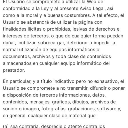
El Usuario se compromete a utilizar la Web de
conformidad a la Ley y al presente Aviso Legal, así
como a la moral y a buenas costumbres. A tal efecto, el
Usuario se abstendrá de utilizar la página con
finalidades ilícitas o prohibidas, lesivas de derechos e
intereses de terceros, o que de cualquier forma puedan
dañar, inutilizar, sobrecargar, deteriorar o impedir la
normal utilización de equipos informáticos o
documentos, archivos y toda clase de contenidos
almacenados en cualquier equipo informático del
prestador.
En particular, y a título indicativo pero no exhaustivo, el
Usuario se compromete a no transmitir, difundir o poner
a disposición de terceros informaciones, datos,
contenidos, mensajes, gráficos, dibujos, archivos de
sonido o imagen, fotografías, grabaciones, software y,
en general, cualquier clase de material que:
(a) sea contraria, desprecie o atente contra los