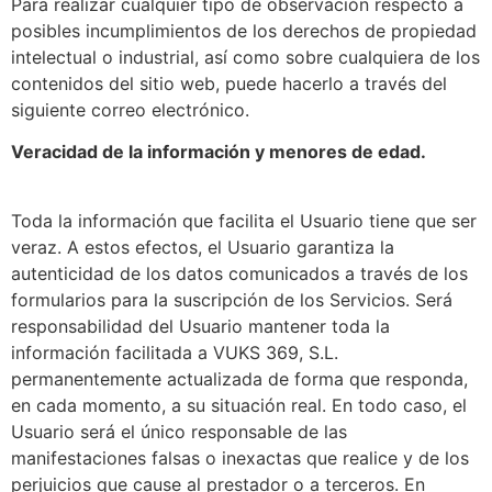
Para realizar cualquier tipo de observación respecto a
posibles incumplimientos de los derechos de propiedad
intelectual o industrial, así como sobre cualquiera de los
contenidos del sitio web, puede hacerlo a través del
siguiente correo electrónico.
Veracidad de la información y menores de edad.
Toda la información que facilita el Usuario tiene que ser
veraz. A estos efectos, el Usuario garantiza la
autenticidad de los datos comunicados a través de los
formularios para la suscripción de los Servicios. Será
responsabilidad del Usuario mantener toda la
información facilitada a VUKS 369, S.L.
permanentemente actualizada de forma que responda,
en cada momento, a su situación real. En todo caso, el
Usuario será el único responsable de las
manifestaciones falsas o inexactas que realice y de los
perjuicios que cause al prestador o a terceros. En