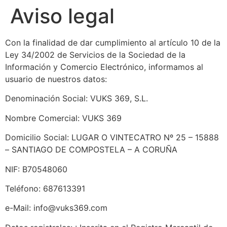
Aviso legal
Con la finalidad de dar cumplimiento al artículo 10 de la
Ley 34/2002 de Servicios de la Sociedad de la
Información y Comercio Electrónico, informamos al
usuario de nuestros datos:
Denominación Social: VUKS 369, S.L.
Nombre Comercial: VUKS 369
Domicilio Social: LUGAR O VINTECATRO Nº 25 – 15888
– SANTIAGO DE COMPOSTELA – A CORUÑA
NIF: B70548060
Teléfono: 687613391
e-Mail: info@vuks369.com