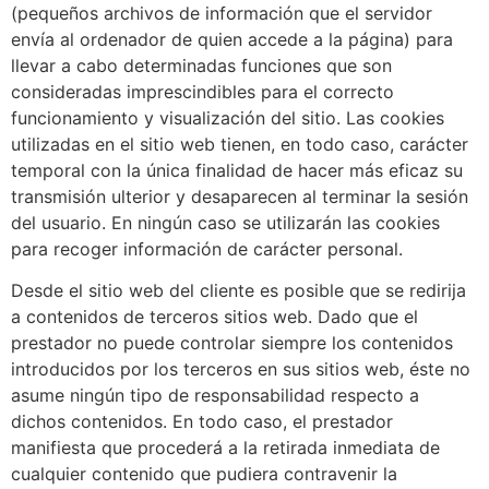
(pequeños archivos de información que el servidor
envía al ordenador de quien accede a la página) para
llevar a cabo determinadas funciones que son
consideradas imprescindibles para el correcto
funcionamiento y visualización del sitio. Las cookies
utilizadas en el sitio web tienen, en todo caso, carácter
temporal con la única finalidad de hacer más eficaz su
transmisión ulterior y desaparecen al terminar la sesión
del usuario. En ningún caso se utilizarán las cookies
para recoger información de carácter personal.
Desde el sitio web del cliente es posible que se redirija
a contenidos de terceros sitios web. Dado que el
prestador no puede controlar siempre los contenidos
introducidos por los terceros en sus sitios web, éste no
asume ningún tipo de responsabilidad respecto a
dichos contenidos. En todo caso, el prestador
manifiesta que procederá a la retirada inmediata de
cualquier contenido que pudiera contravenir la