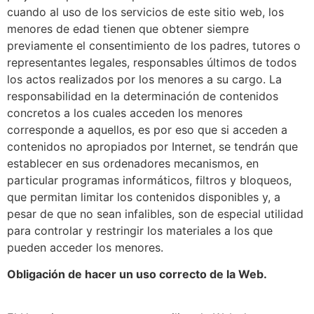
cuando al uso de los servicios de este sitio web, los
menores de edad tienen que obtener siempre
previamente el consentimiento de los padres, tutores o
representantes legales, responsables últimos de todos
los actos realizados por los menores a su cargo. La
responsabilidad en la determinación de contenidos
concretos a los cuales acceden los menores
corresponde a aquellos, es por eso que si acceden a
contenidos no apropiados por Internet, se tendrán que
establecer en sus ordenadores mecanismos, en
particular programas informáticos, filtros y bloqueos,
que permitan limitar los contenidos disponibles y, a
pesar de que no sean infalibles, son de especial utilidad
para controlar y restringir los materiales a los que
pueden acceder los menores.
Obligación de hacer un uso correcto de la Web.