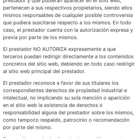
prestador y que pudieran aparecer en el sitio web,
pertenecen a sus respectivos propietarios, siendo ellos
mismos responsables de cualquier posible controversia
que pudiera suscitarse respecto a los mismos. En todo
caso, el prestador cuenta con la autorización expresa y
previa por parte de los mismos.
El prestador NO AUTORIZA expresamente a que
terceros puedan redirigir directamente a los contenidos
concretos del sitio web, debiendo en todo caso redirigir
al sitio web principal del prestador.
El prestador reconoce a favor de sus titulares los
correspondientes derechos de propiedad industrial e
intelectual, no implicando su sola mención o aparición
en el sitio web la existencia de derechos o
responsabilidad alguna del prestador sobre los mismos,
como tampoco respaldo, patrocinio o recomendación
por parte del mismo.