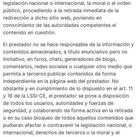
legislación nacional o internacional, la moral o el orden
público, procediendo a la retirada inmediata de la
redirección a dicho sitio web, poniendo en
conocimiento de las autoridades competentes el
contenido en cuestión.
El prestador no se hace responsable de la información y
contenidos almacenados, a título enunciativo pero no
limitativo, en foros, chats, generadores de blogs,
comentarios, redes sociales o cualquier otro medio que
permita a terceros publicar contenidos de forma
independiente en la página web del prestador. No
obstante y en cumplimiento de lo dispuesto en el art. 11
y 16 de la LSSI-CE, el prestador se pone a disposición
de todos los usuarios, autoridades y fuerzas de
seguridad, y colaborando de forma activa en la retirada
o en su caso bloqueo de todos aquellos contenidos que
pudieran afectar o contravenir la legislación nacional, o
internacional, derechos de terceros o la moral y el