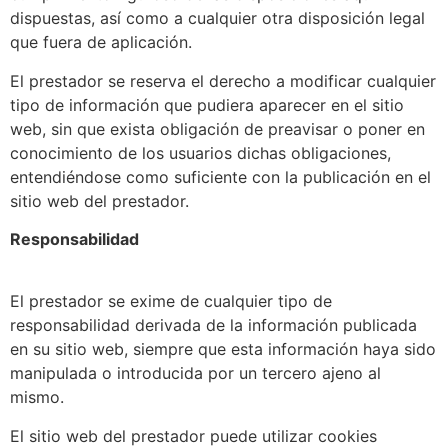
dispuestas, así como a cualquier otra disposición legal
que fuera de aplicación.
El prestador se reserva el derecho a modificar cualquier
tipo de información que pudiera aparecer en el sitio
web, sin que exista obligación de preavisar o poner en
conocimiento de los usuarios dichas obligaciones,
entendiéndose como suficiente con la publicación en el
sitio web del prestador.
Responsabilidad
El prestador se exime de cualquier tipo de
responsabilidad derivada de la información publicada
en su sitio web, siempre que esta información haya sido
manipulada o introducida por un tercero ajeno al
mismo.
El sitio web del prestador puede utilizar cookies