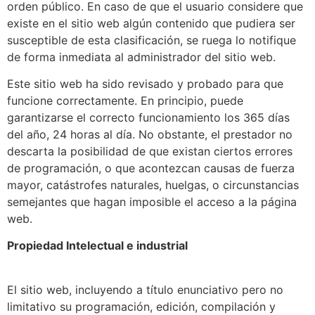
orden público. En caso de que el usuario considere que
existe en el sitio web algún contenido que pudiera ser
susceptible de esta clasificación, se ruega lo notifique
de forma inmediata al administrador del sitio web.
Este sitio web ha sido revisado y probado para que
funcione correctamente. En principio, puede
garantizarse el correcto funcionamiento los 365 días
del año, 24 horas al día. No obstante, el prestador no
descarta la posibilidad de que existan ciertos errores
de programación, o que acontezcan causas de fuerza
mayor, catástrofes naturales, huelgas, o circunstancias
semejantes que hagan imposible el acceso a la página
web.
Propiedad Intelectual e industrial
El sitio web, incluyendo a título enunciativo pero no
limitativo su programación, edición, compilación y