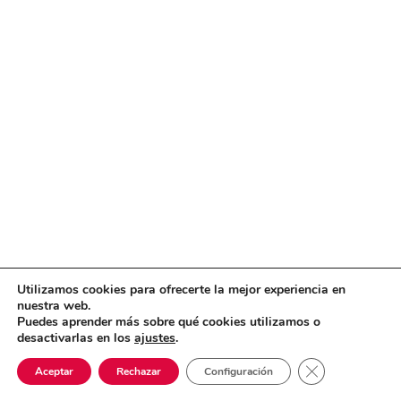
Utilizamos cookies para ofrecerte la mejor experiencia en
nuestra web.
Puedes aprender más sobre qué cookies utilizamos o
desactivarlas en los
ajustes
.
Cerrar el banne
Aceptar
Rechazar
Configuración