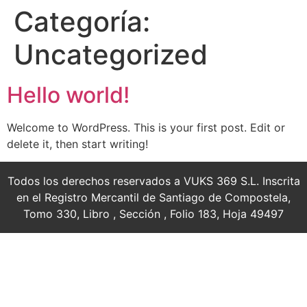
Categoría:
Uncategorized
Hello world!
Welcome to WordPress. This is your first post. Edit or
delete it, then start writing!
Todos los derechos reservados a VUKS 369 S.L. Inscrita
en el Registro Mercantil de Santiago de Compostela,
Tomo 330, Libro , Sección , Folio 183, Hoja 49497